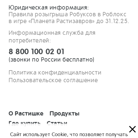
Юридическая информация:
Правила розыгрыша Робуксов в Роблокс
в игре «Планета Растизавров» до 31.12.25.
Информационная служба для
потребителей:
8 800 100 02 01
(звонки по России бесплатно)
Политика конфиденциальности
Пользовательское соглашение
О Растишке
Продукты
Где купить
Статьи
Сайт использует Cookie, что позволяет получать