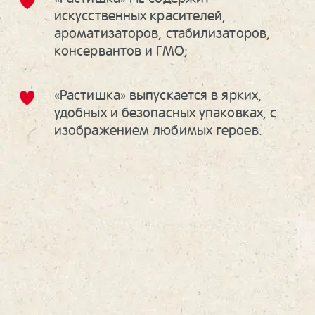
искусственных красителей,
ароматизаторов, стабилизаторов,
консервантов и ГМО;
«Растишка» выпускается в ярких,
удобных и безопасных упаковках, с
изображением любимых героев.