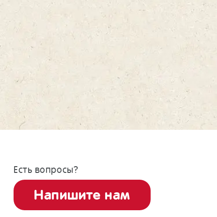
Есть вопросы?
Напишите нам