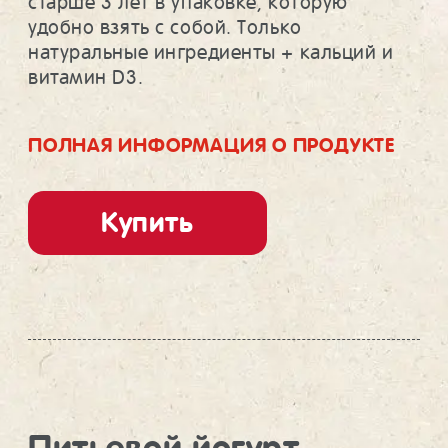
старше 3 лет в упаковке, которую
удобно взять с собой. Только
натуральные ингредиенты + кальций и
витамин D3.
ПОЛНАЯ ИНФОРМАЦИЯ О ПРОДУКТЕ
Купить
Питьевой йогурт