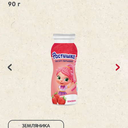
90 г
ЗЕМЛЯНИКА