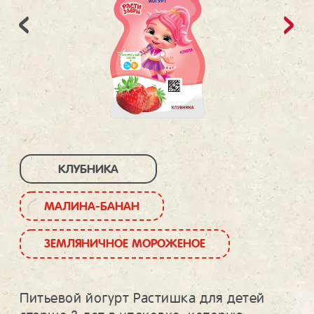
КЛУБНИКА
МАЛИНА-БАНАН
ЗЕМЛЯНИЧНОЕ МОРОЖЕНОЕ
Питьевой йогурт Растишка для детей