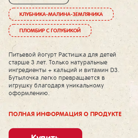
КЛУБНИКА-МАЛИНА-ЗЕМЛЯНИКА
ПЛОМБИР С ГОЛУБИКОЙ
Питьевой йогурт Растишка для детей
старше 3 лет. Только натуральные
ингредиенты + кальций и витамин D3.
Бутылочка легко превращается в
игрушку благодаря уникальному
ПОЛНАЯ ИНФОРМАЦИЯ О ПРОДУКТЕ
Купить