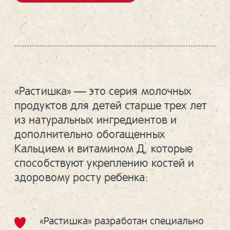
«Растишка» — это серия молочных
продуктов для детей старше трех лет
из натуральных ингредиентов и
дополнительно обогащенных
Кальцием и витамином Д, которые
способствуют укреплению костей и
здоровому росту ребенка:
«Растишка» разработан специально