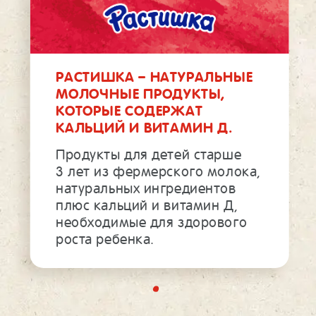
РАСТИШКА – НАТУРАЛЬНЫЕ
МОЛОЧНЫЕ ПРОДУКТЫ,
КОТОРЫЕ СОДЕРЖАТ
КАЛЬЦИЙ И ВИТАМИН Д.
Продукты для детей старше
3 лет из фермерского молока,
натуральных ингредиентов
плюс кальций и витамин Д,
необходимые для здорового
роста ребенка.