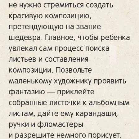
не нужно стремиться создать
красивую композицию,
претендующую на звание
шедевра. Главное, чтобы ребенка
увлекал сам процесс поиска
листьев и составления
композиции. Позвольте
маленькому художнику проявить
фантазию — приклейте
собранные листочки к альбомным
листам, дайте ему карандаши,
ручки и фломастеры
и разрешите немного порисует.