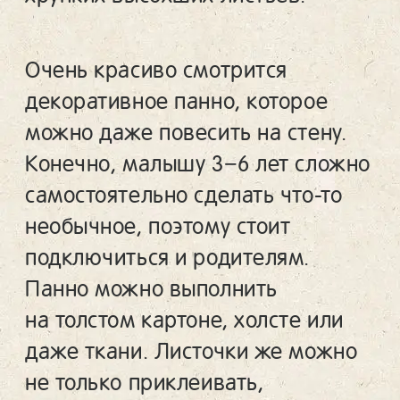
Очень красиво смотрится
декоративное панно, которое
можно даже повесить на стену.
Конечно, малышу 3−6 лет сложно
самостоятельно сделать что-то
необычное, поэтому стоит
подключиться и родителям.
Панно можно выполнить
на толстом картоне, холсте или
даже ткани. Листочки же можно
не только приклеивать,