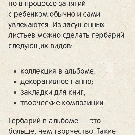
но в процессе занятий
с ребенком обычно и сами
увлекаются. Из засушенных
листьев можно сделать гербарий
следующих видов:
коллекция в альбоме;
декоративное панно;
закладки для книг;
творческие композиции.
Гербарий в альбоме — это
больше, чем творчество. Такие