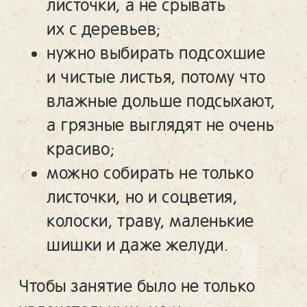
листочки, а не срывать
их с деревьев;
нужно выбирать подсохшие
и чистые листья, потому что
влажные дольше подсыхают,
а грязные выглядят не очень
красиво;
можно собирать не только
листочки, но и соцветия,
колоски, траву, маленькие
шишки и даже желуди.
Чтобы занятие было не только