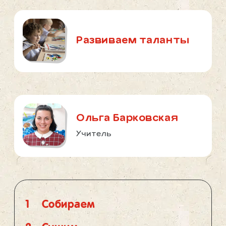
Развиваем таланты
Ольга Барковская
Учитель
1
Собираем