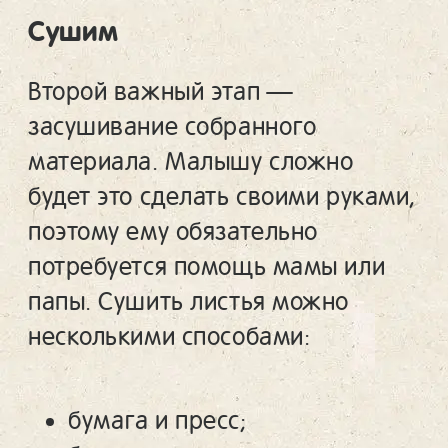
Сушим
Второй важный этап —
засушивание собранного
материала. Малышу сложно
будет это сделать своими руками,
поэтому ему обязательно
потребуется помощь мамы или
папы. Сушить листья можно
несколькими способами:
бумага и пресс;