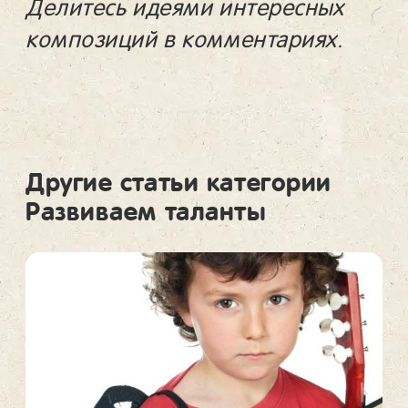
Делитесь идеями интересных
композиций в комментариях.
Другие статьи категории
Развиваем таланты