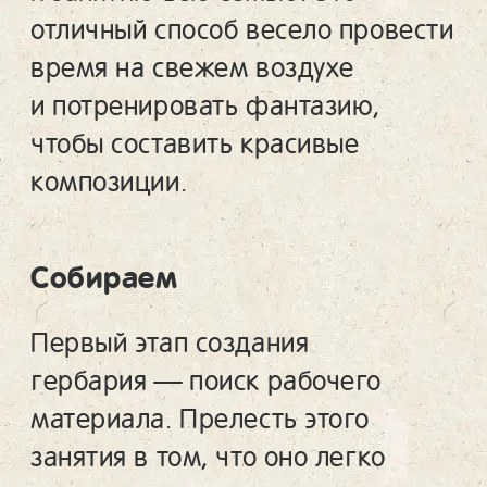
отличный способ весело провести
время на свежем воздухе
и потренировать фантазию,
чтобы составить красивые
композиции.
Собираем
Первый этап создания
гербария — поиск рабочего
материала. Прелесть этого
занятия в том, что оно легко