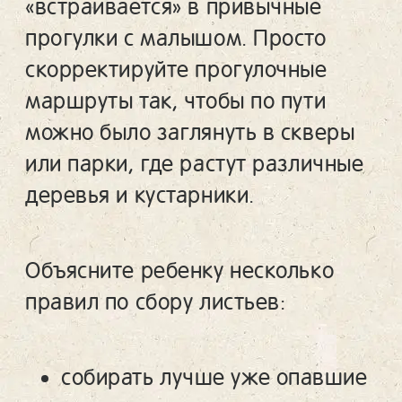
«встраивается» в привычные
прогулки с малышом. Просто
скорректируйте прогулочные
маршруты так, чтобы по пути
можно было заглянуть в скверы
или парки, где растут различные
деревья и кустарники.
Объясните ребенку несколько
правил по сбору листьев:
собирать лучше уже опавшие