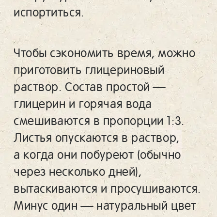
испортиться.
Чтобы сэкономить время, можно
приготовить глицериновый
раствор. Состав простой —
глицерин и горячая вода
смешиваются в пропорции 1:3.
Листья опускаются в раствор,
а когда они побуреют (обычно
через несколько дней),
вытаскиваются и просушиваются.
Минус один — натуральный цвет