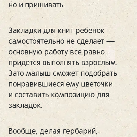
но и пришивать.
Закладки для книг ребенок
самостоятельно не сделает —
основную работу все равно
придется выполнять взрослым.
Зато малыш сможет подобрать
понравившиеся ему цветочки
и составить композицию для
закладок.
Вообще, делая гербарий,