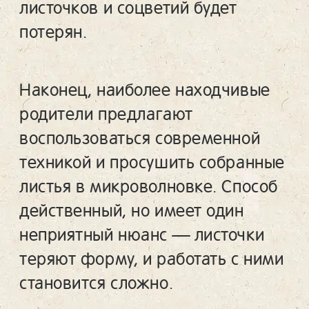
листочков и соцветий будет
потерян.
Наконец, наиболее находчивые
родители предлагают
воспользоваться современной
техникой и просушить собранные
листья в микроволновке. Способ
действенный, но имеет один
неприятный нюанс — листочки
теряют форму, и работать с ними
становится сложно.