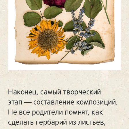
Наконец, самый творческий
этап — составление композиций.
Не все родители помнят, как
сделать гербарий из листьев,