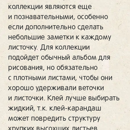
коллекции являются еще
и познавательными, особенно
если дополнительно сделать
небольшие заметки к каждому
листочку. Для коллекции
подойдет обычный альбом для
рисования, но обязательно
с плотными листами, чтобы они
хорошо удерживали веточки
и листочки. Клей лучше выбирать
жидкий, т.к. клей-карандаш
может повредить структуру
хрупких высохших листьев.