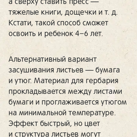
а сверху ставить пресс —
тяжелые книги, дощечки и т. д.
Кстати, такой способ сможет
освоить и ребенок 4−6 лет.
Альтернативный вариант
засушивания листьев — бумага
и утюг. Материал для гербария
прокладывается между листами
бумаги и проглаживается утюгом
на минимальной температуре.
Эффект быстрый, но цвет
и структура листьев могут