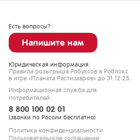
Есть вопросы?
Напишите нам
Юридическая информация:
Правила розыгрыша Робуксов в Роблокс
в игре «Планета Растизавров» до 31.12.25.
Информационная служба для
потребителей:
8 800 100 02 01
(звонки по России бесплатно)
Политика конфиденциальности
Пользовательское соглашение