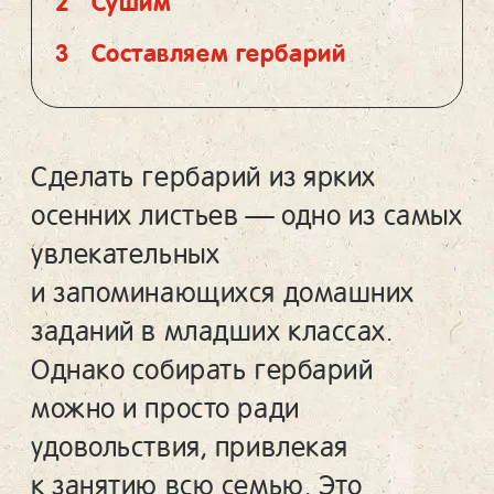
2
Сушим
3
Составляем гербарий
Сделать гербарий из ярких
осенних листьев — одно из самых
увлекательных
и запоминающихся домашних
заданий в младших классах.
Однако собирать гербарий
можно и просто ради
удовольствия, привлекая
к занятию всю семью. Это