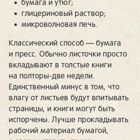
бумага и утюг;
глицериновый раствор;
микроволновая печь.
Классический способ — бумага
и пресс. Обычно листочки просто
вкладывают в толстые книги
на полторы-две недели.
Единственный минус в том, что
влагу от листьев будут впитывать
страницы, и книги могут быть
испорчены. Лучше прокладывать
рабочий материал бумагой,