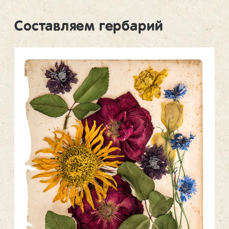
Составляем гербарий