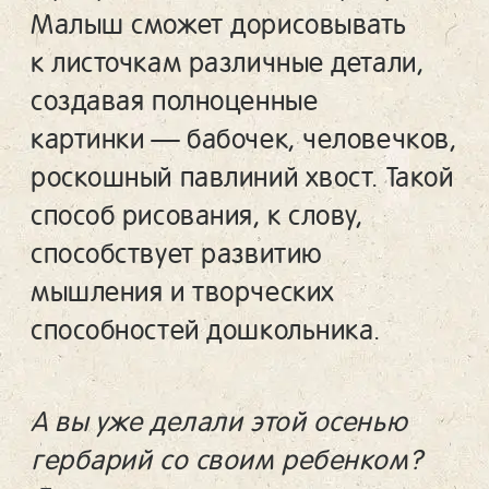
Малыш сможет дорисовывать
к листочкам различные детали,
создавая полноценные
картинки — бабочек, человечков,
роскошный павлиний хвост. Такой
способ рисования, к слову,
способствует развитию
мышления и творческих
способностей дошкольника.
А вы уже делали этой осенью
гербарий со своим ребенком?