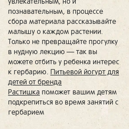
увлекательным, но и
познавательным, в процессе
сбора материала рассказывайте
малышу о каждом растении.
Только не превращайте прогулку
в нудную лекцию — так вы
можете отбить у ребенка интерес
к гербарию.
Питьевой йогурт для
детей от бренда
Растишка
поможет вашим детям
подкрепиться во время занятий с
гербарием