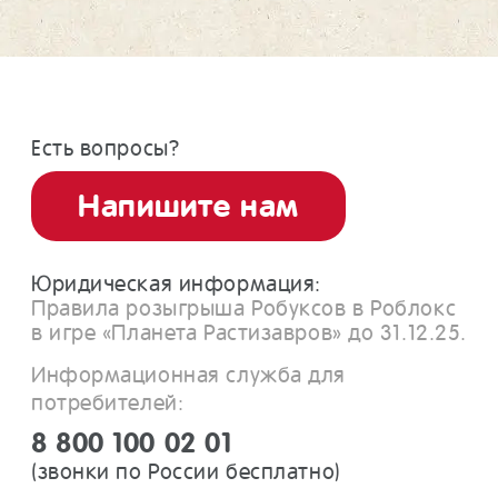
Есть вопросы?
Напишите нам
Юридическая информация:
Правила розыгрыша Робуксов в Роблокс
в игре «Планета Растизавров» до 31.12.25.
Информационная служба для
потребителей:
8 800 100 02 01
(звонки по России бесплатно)