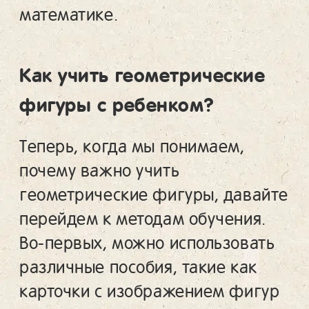
математике.
Как учить геометрические
фигуры с ребенком?
Теперь, когда мы понимаем,
почему важно учить
геометрические фигуры, давайте
перейдем к методам обучения.
Во-первых, можно использовать
различные пособия, такие как
карточки с изображением фигур