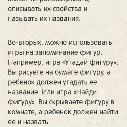
описывать их свойства и
называть их названия.
Во-вторых, можно использовать
игры на запоминание фигур.
Например, игра «Угадай фигуру».
Вы рисуете на бумаге фигуру, а
ребенок должен угадать ее
название. Или игра «Найди
фигуру». Вы скрываете фигуру в
комнате, а ребенок должен найти
ее и назвать.