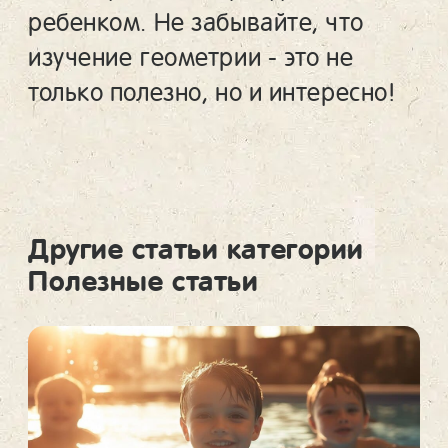
ребенком. Не забывайте, что
изучение геометрии - это не
только полезно, но и интересно!
Другие статьи категории
Полезные статьи