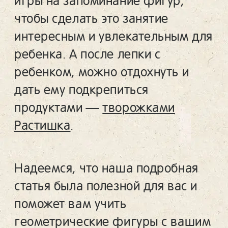
игры на запоминание фигур,
чтобы сделать это занятие
интересным и увлекательным для
ребенка. А после лепки с
ребенком, можно отдохнуть и
дать ему подкрепиться
продуктами —
творожками
Растишка
.
Надеемся, что наша подробная
статья была полезной для вас и
поможет вам учить
геометрические фигуры с вашим