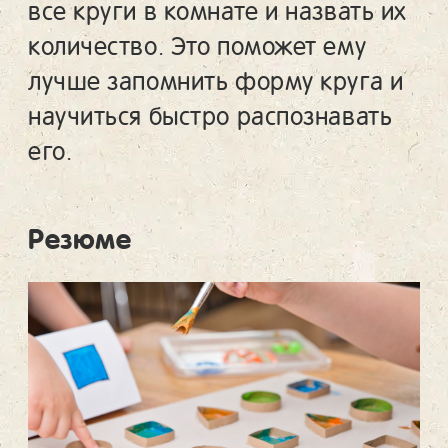
все круги в комнате и назвать их
количество. Это поможет ему
лучше запомнить форму круга и
научиться быстро распознавать
его.
Резюме