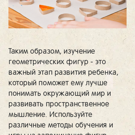
Таким образом, изучение
геометрических фигур - это
важный этап развития ребенка,
который поможет ему лучше
понимать окружающий мир и
развивать пространственное
мышление. Используйте
различные методы обучения и