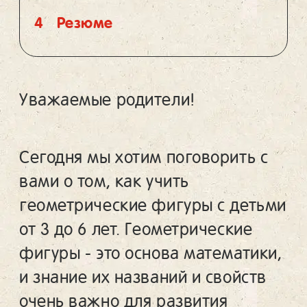
4
Резюме
Уважаемые родители!
Сегодня мы хотим поговорить с
вами о том, как учить
геометрические фигуры с детьми
от 3 до 6 лет. Геометрические
фигуры - это основа математики,
и знание их названий и свойств
очень важно для развития