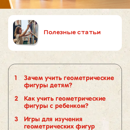
Полезные статьи
1
Зачем учить геометрические
фигуры детям?
2
Как учить геометрические
фигуры с ребенком?
3
Игры для изучения
геометрических фигур