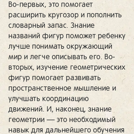
Во-первых, это помогает
расширить кругозор и пополнить
словарный запас. Знание
названий фигур поможет ребенку
лучше понимать окружающий
мир и легче описывать его. Во-
вторых, изучение геометрических
фигур помогает развивать
пространственное мышление и
улучшать координацию
движений. И, наконец, знание
геометрии — это необходимый
навык для дальнейшего обучения