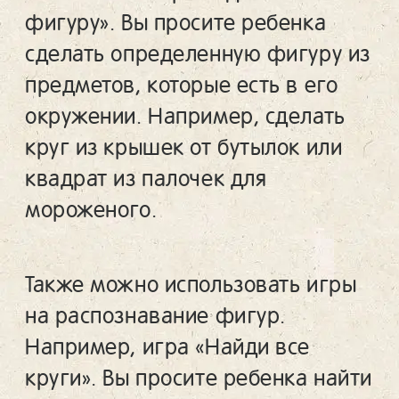
фигуру». Вы просите ребенка
сделать определенную фигуру из
предметов, которые есть в его
окружении. Например, сделать
круг из крышек от бутылок или
квадрат из палочек для
мороженого.
Также можно использовать игры
на распознавание фигур.
Например, игра «Найди все
круги». Вы просите ребенка найти