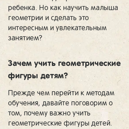
ребенка. Но как научить малыша
геометрии и сделать это
интересным и увлекательным
занятием?
Зачем учить геометрические
фигуры детям?
Прежде чем перейти к методам
обучения, давайте поговорим о
том, почему важно учить
геометрические фигуры детей.