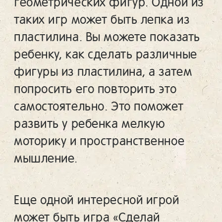
геометрических фигур. Одной из
таких игр может быть лепка из
пластилина. Вы можете показать
ребенку, как сделать различные
фигуры из пластилина, а затем
попросить его повторить это
самостоятельно. Это поможет
развить у ребенка мелкую
моторику и пространственное
мышление.
Еще одной интересной игрой
может быть игра «Сделай