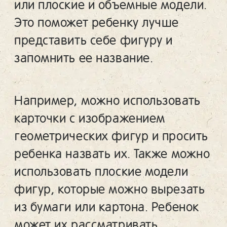
или плоские и объемные модели.
Это поможет ребенку лучше
представить себе фигуру и
запомнить ее название.
Например, можно использовать
карточки с изображением
геометрических фигур и просить
ребенка назвать их. Также можно
использовать плоские модели
фигур, которые можно вырезать
из бумаги или картона. Ребенок
может их рассматривать,