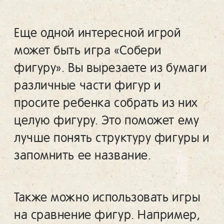
Еще одной интересной игрой
может быть игра «Собери
фигуру». Вы вырезаете из бумаги
различные части фигур и
просите ребенка собрать из них
целую фигуру. Это поможет ему
лучше понять структуру фигуры и
запомнить ее название.
Также можно использовать игры
на сравнение фигур. Например,