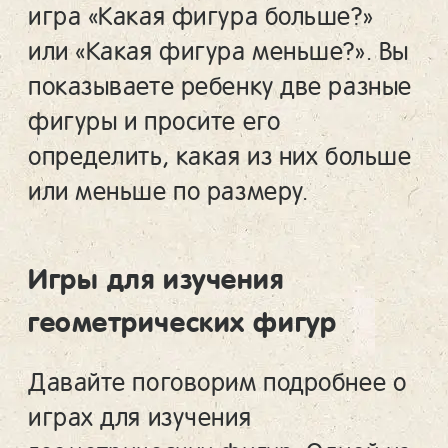
игра «Какая фигура больше?»
или «Какая фигура меньше?». Вы
показываете ребенку две разные
фигуры и просите его
определить, какая из них больше
или меньше по размеру.
Игры для изучения
геометрических фигур
Давайте поговорим подробнее о
играх для изучения