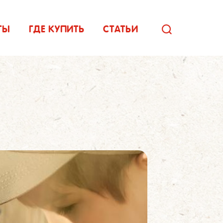
ТЫ
ГДЕ КУПИТЬ
СТАТЬИ