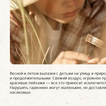
Весной и летом вылазки с детьми на улицу и прир
и продолжительными. Свежий воздух, огромное пр
красивые пейзажи — все это приносит исключите
Нарушить гармонию могут маленькие, но достав
насекомые.