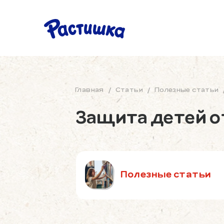
Главная
/
Статьи
/
Полезные статьи
Защита детей о
Полезные статьи