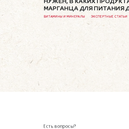
НУЖЕН, В КАКИХ ПРОДУК
МАРГАНЦА ДЛЯ ПИТАНИЯ 
ВИТАМИНЫ И МИНЕРАЛЫ
ЭКСПЕРТНЫЕ СТАТЬИ
Есть вопросы?