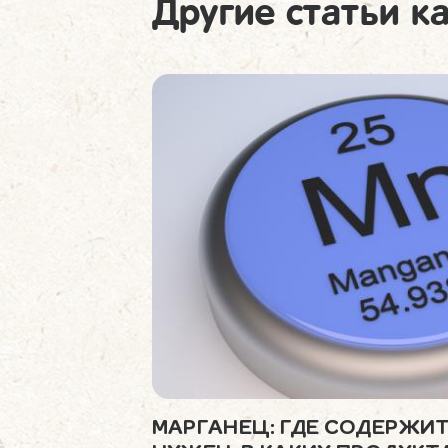
Другие статьи к
МАРГАНЕЦ: ГДЕ СОДЕРЖИТ