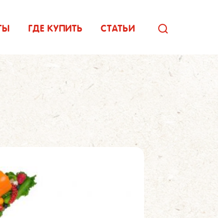
ТЫ
ГДЕ КУПИТЬ
СТАТЬИ