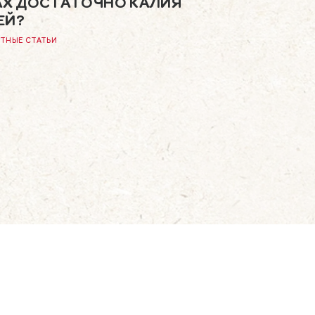
АХ ДОСТАТОЧНО КАЛИЯ
ВИТАМИНЫ И МИНЕР
ЕЙ?
ТНЫЕ СТАТЬИ