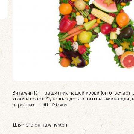
Витамин К — защитник нашей крови (он отвечает з
кожи и почек. Суточная доза этого витамина для д
взрослых — 90−120 мкг.
Для чего он нам нужен: