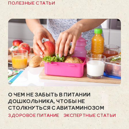
ПОЛЕЗНЫЕ СТАТЬИ
О ЧЕМ НЕ ЗАБЫТЬ В ПИТАНИИ
ДОШКОЛЬНИКА, ЧТОБЫ НЕ
СТОЛКНУТЬСЯ С АВИТАМИНОЗОМ
ЗДОРОВОЕ ПИТАНИЕ
ЭКСПЕРТНЫЕ СТАТЬИ