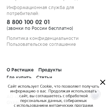
Информационная служба для
потребителей:
8 800 100 02 01
(звонки по России бесплатно)
Политика конфиденциальности
Пользовательское соглашение
О Растишке
Продукты
Где купить
Статьи
Сайт использует Cookie, что позволяет получать
информацию о вас. Продолжая использовать
сайт, вы соглашаетесь с обработкой
АО «Эйч энд Эн» © 2012-2025 Растишка
персональных данных, собираемых
GY48LS6
с использованием метрических программ