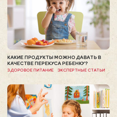
КАКИЕ ПРОДУКТЫ МОЖНО ДАВАТЬ В
КАЧЕСТВЕ ПЕРЕКУСА РЕБЕНКУ?
ЗДОРОВОЕ ПИТАНИЕ
ЭКСПЕРТНЫЕ СТАТЬИ