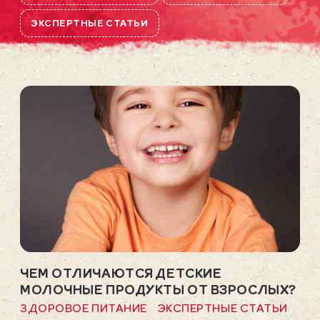
ЭКСПЕРТНЫЕ СТАТЬИ
ЧЕМ ОТЛИЧАЮТСЯ ДЕТСКИЕ
МОЛОЧНЫЕ ПРОДУКТЫ ОТ ВЗРОСЛЫХ?
ЗДОРОВОЕ ПИТАНИЕ
ЭКСПЕРТНЫЕ СТАТЬИ