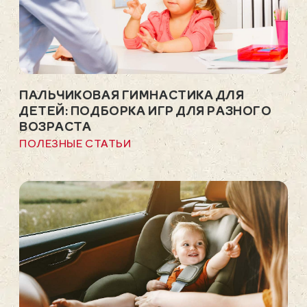
ПАЛЬЧИКОВАЯ ГИМНАСТИКА ДЛЯ
ДЕТЕЙ: ПОДБОРКА ИГР ДЛЯ РАЗНОГО
ВОЗРАСТА
ПОЛЕЗНЫЕ СТАТЬИ