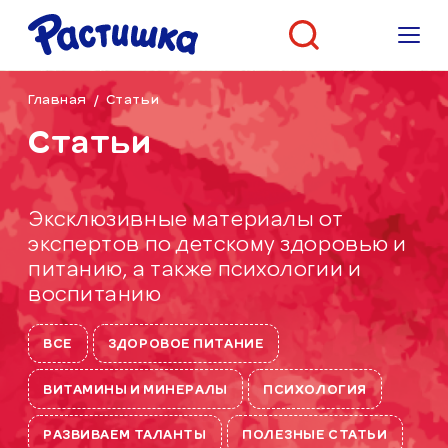
Главная
/
Статьи
Статьи
Эксклюзивные материалы от
экспертов по детскому здоровью и
питанию, а также психологии и
воспитанию
ВСЕ
ЗДОРОВОЕ ПИТАНИЕ
ВИТАМИНЫ И МИНЕРАЛЫ
ПСИХОЛОГИЯ
РАЗВИВАЕМ ТАЛАНТЫ
ПОЛЕЗНЫЕ СТАТЬИ