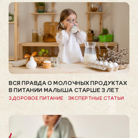
ВСЯ ПРАВДА О МОЛОЧНЫХ ПРОДУКТАХ
В ПИТАНИИ МАЛЫША СТАРШЕ 3 ЛЕТ
ЗДОРОВОЕ ПИТАНИЕ
ЭКСПЕРТНЫЕ СТАТЬИ