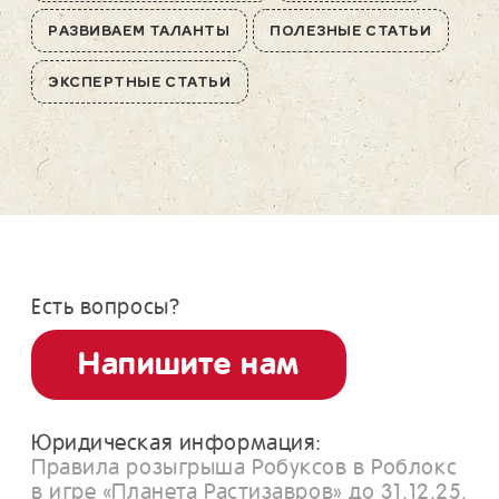
РАЗВИВАЕМ ТАЛАНТЫ
ПОЛЕЗНЫЕ СТАТЬИ
ЭКСПЕРТНЫЕ СТАТЬИ
Есть вопросы?
Напишите нам
Юридическая информация:
Правила розыгрыша Робуксов в Роблокс
в игре «Планета Растизавров» до 31.12.25.