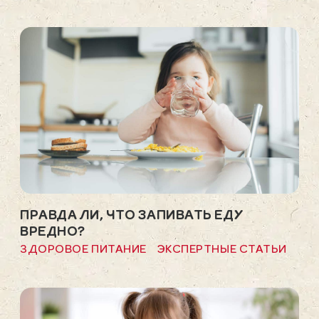
ПРАВДА ЛИ, ЧТО ЗАПИВАТЬ ЕДУ
ВРЕДНО?
ЗДОРОВОЕ ПИТАНИЕ
ЭКСПЕРТНЫЕ СТАТЬИ