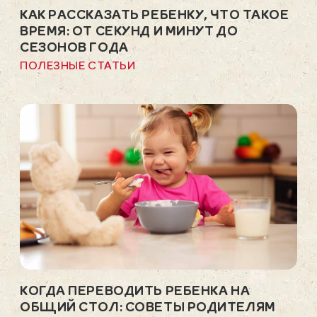
КАК РАССКАЗАТЬ РЕБЕНКУ, ЧТО ТАКОЕ
ВРЕМЯ: ОТ СЕКУНД И МИНУТ ДО
СЕЗОНОВ ГОДА
ПОЛЕЗНЫЕ СТАТЬИ
КОГДА ПЕРЕВОДИТЬ РЕБЕНКА НА
ОБЩИЙ СТОЛ: СОВЕТЫ РОДИТЕЛЯМ