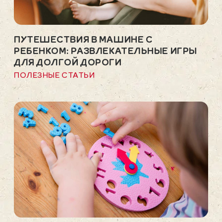
ПУТЕШЕСТВИЯ В МАШИНЕ С
РЕБЕНКОМ: РАЗВЛЕКАТЕЛЬНЫЕ ИГРЫ
ДЛЯ ДОЛГОЙ ДОРОГИ
ПОЛЕЗНЫЕ СТАТЬИ