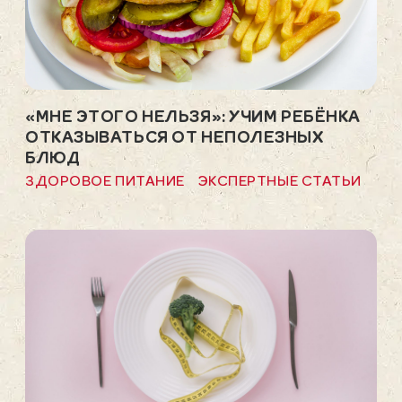
«МНЕ ЭТОГО НЕЛЬЗЯ»: УЧИМ РЕБЁНКА
ОТКАЗЫВАТЬСЯ ОТ НЕПОЛЕЗНЫХ
БЛЮД
ЗДОРОВОЕ ПИТАНИЕ
ЭКСПЕРТНЫЕ СТАТЬИ