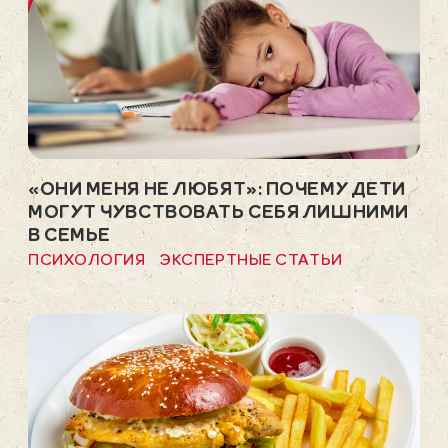
«ОНИ МЕНЯ НЕ ЛЮБЯТ»: ПОЧЕМУ ДЕТИ
МОГУТ ЧУВСТВОВАТЬ СЕБЯ ЛИШНИМИ
В СЕМЬЕ
ПСИХОЛОГИЯ
ЭКСПЕРТНЫЕ СТАТЬИ